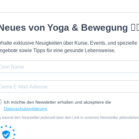
Neues von Yoga & Bewegung 🧘‍♀
rhalte exklusive Neuigkeiten über Kurse, Events, und spezielle
ngebote sowie Tipps für eine gesunde Lebensweise.
Ich möchte den Newsletter erhalten und akzeptiere die
Datenschutzerklärung
.
 kannst den Newsletter jederzeit über den Link in unserem Newsletter abbestellen